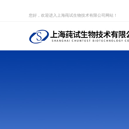
您好，欢迎进入上海莼试生物技术有限公司网站！