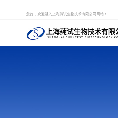
您好，欢迎进入上海莼试生物技术有限公司网站！