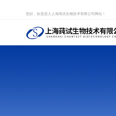
您好，欢迎进入上海莼试生物技术有限公司网站！