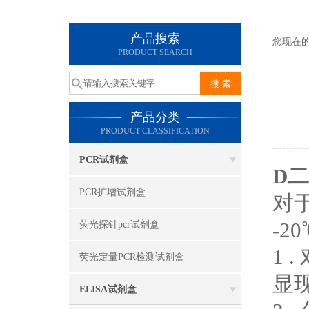
产品搜索
您现在
PRODUCT SEARCH
产品分类
PRODUCT CLASSIFICATION
PCR试剂盒
D
PCR扩增试剂盒
对
-20
荧光探针pcr试剂盒
1 
荧光定量PCR检测试剂盒
显
ELISA试剂盒