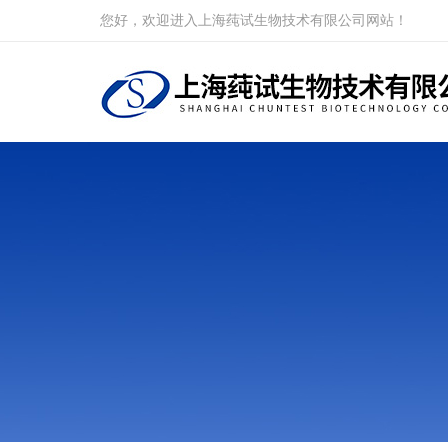
您好，欢迎进入上海莼试生物技术有限公司网站！