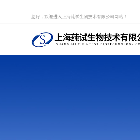
您好，欢迎进入上海莼试生物技术有限公司网站！