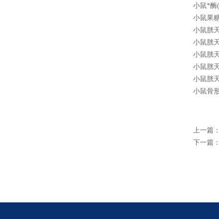
小鼠*酶(C
小鼠果糖铵
小鼠胱天蛋白
小鼠胱天蛋白
小鼠胱天蛋
小鼠胱天蛋白
小鼠胱天蛋白
小鼠骨形成
上一篇
下一篇