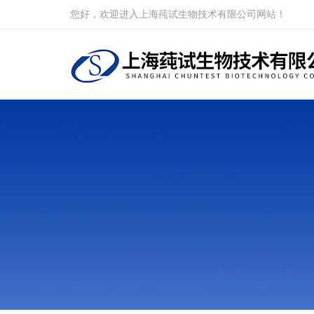
您好，欢迎进入上海莼试生物技术有限公司网站！