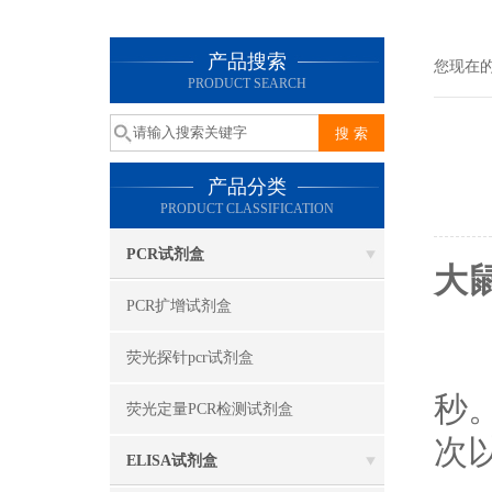
产品搜索
您现在
PRODUCT SEARCH
产品分类
PRODUCT CLASSIFICATION
PCR试剂盒
大鼠
PCR扩增试剂盒
1
(1
荧光探针pcr试剂盒
秒
荧光定量PCR检测试剂盒
次
ELISA试剂盒