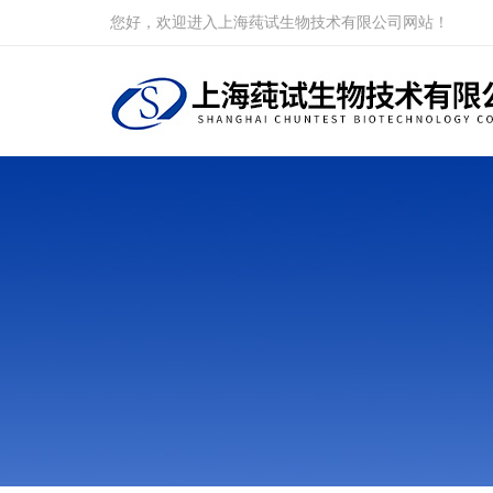
您好，欢迎进入上海莼试生物技术有限公司网站！