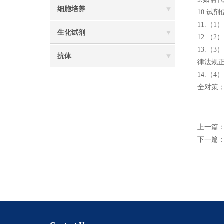
细胞培养
10.试
11.（
生化试剂
12.
13.
抗体
律法规
14.
全对策
上一篇
下一篇