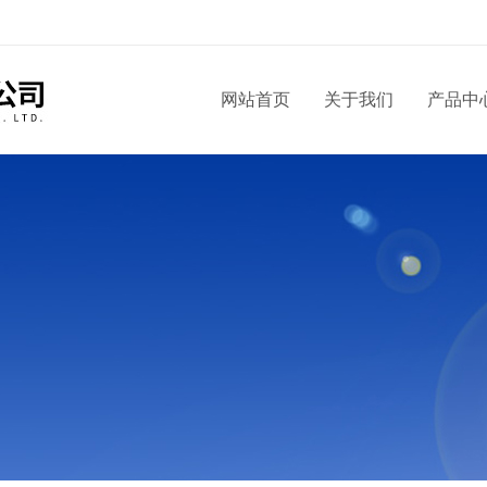
网站首页
关于我们
产品中