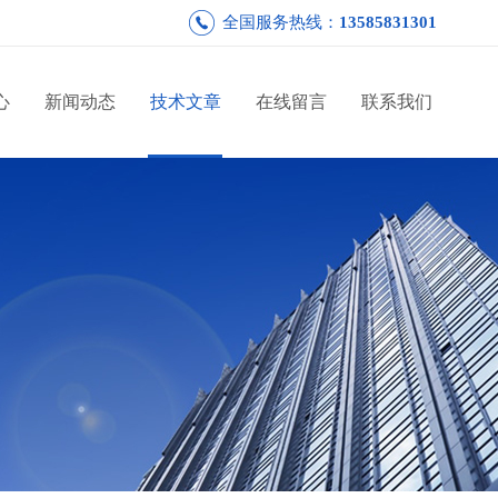
全国服务热线：
13585831301
心
新闻动态
技术文章
在线留言
联系我们