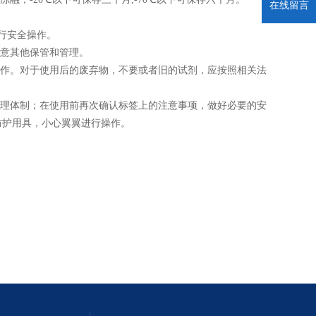
在线留言
进行安全操作。
注意其他保管和管理。
操作。对于使用后的废弃物，不要或者旧的试剂，应按照相关法
管理体制；在使用前再次确认标签上的注意事项，做好必要的安
防护用具，小心翼翼进行操作。