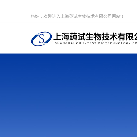
您好，欢迎进入上海莼试生物技术有限公司网站！