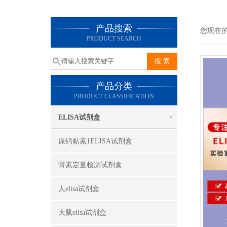
产品搜索
您现在
PRODUCT SEARCH
产品分类
PRODUCT CLASSIFICATION
ELISA试剂盒
原钙黏素1ELISA试剂盒
肾素定量检测试剂盒
人elisa试剂盒
大鼠elisa试剂盒