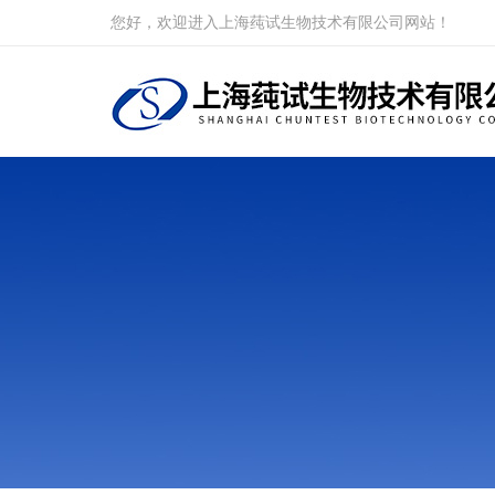
您好，欢迎进入上海莼试生物技术有限公司网站！