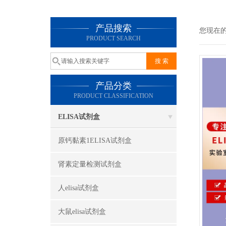
产品搜索
您现在
PRODUCT SEARCH
产品分类
PRODUCT CLASSIFICATION
ELISA试剂盒
原钙黏素1ELISA试剂盒
肾素定量检测试剂盒
人elisa试剂盒
大鼠elisa试剂盒