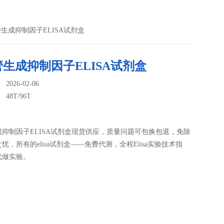
血管生成抑制因子ELISA试剂盒
生成抑制因子ELISA试剂盒
026-02-06
：
48T/96T
抑制因子ELISA试剂盒现货供应，质量问题可包换包退，免除
忧，所有的elisa试剂盒——免费代测，全程Elisa实验技术指
代做实验。