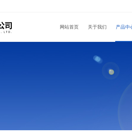
网站首页
关于我们
产品中