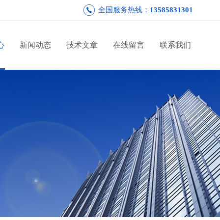
全国服务热线：
13585831301
心
新闻动态
技术文章
在线留言
联系我们