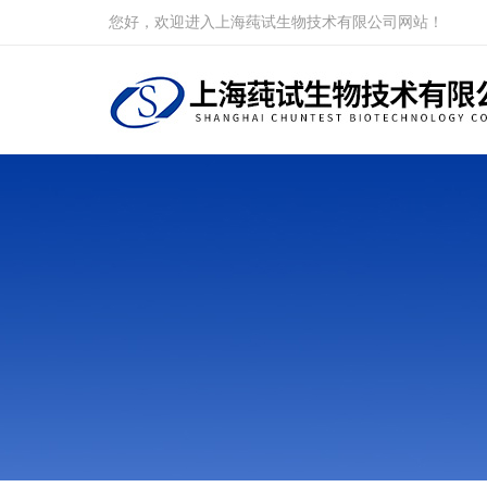
您好，欢迎进入上海莼试生物技术有限公司网站！