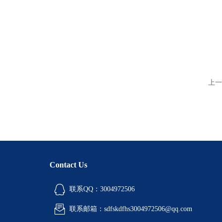
上一
Contact Us
联系QQ：3004972506
联系邮箱：sdfskdfhs3004972506@qq.com