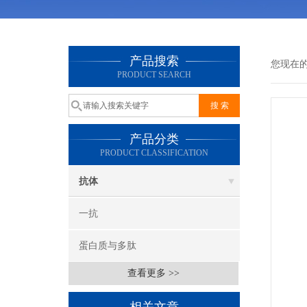
产品搜索
您现在
PRODUCT SEARCH
产品分类
PRODUCT CLASSIFICATION
抗体
一抗
蛋白质与多肽
查看更多 >>