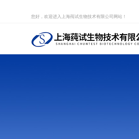
您好，欢迎进入上海莼试生物技术有限公司网站！