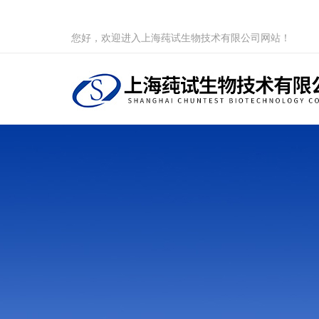
您好，欢迎进入上海莼试生物技术有限公司网站！