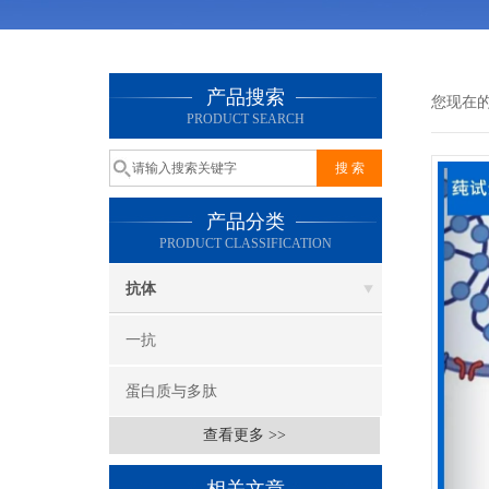
产品搜索
您现在
PRODUCT SEARCH
产品分类
PRODUCT CLASSIFICATION
抗体
一抗
蛋白质与多肽
查看更多 >>