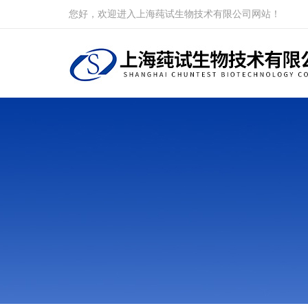
您好，欢迎进入上海莼试生物技术有限公司网站！