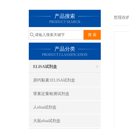
产品搜索
您现在
PRODUCT SEARCH
产品分类
PRODUCT CLASSIFICATION
ELISA试剂盒
原钙黏素1ELISA试剂盒
肾素定量检测试剂盒
人elisa试剂盒
大鼠elisa试剂盒