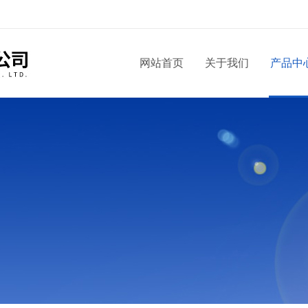
网站首页
关于我们
产品中