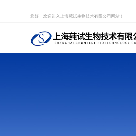
您好，欢迎进入上海莼试生物技术有限公司网站！