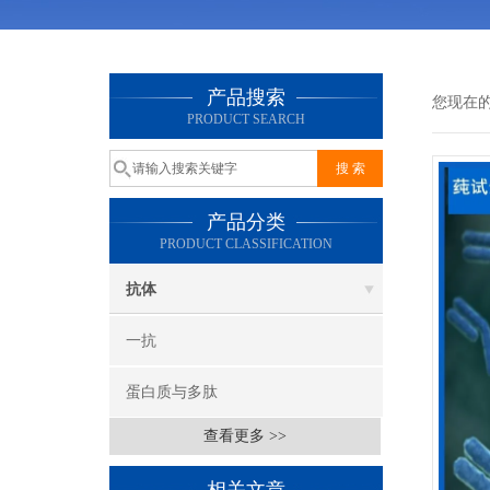
产品搜索
您现在
PRODUCT SEARCH
产品分类
PRODUCT CLASSIFICATION
抗体
一抗
蛋白质与多肽
查看更多 >>