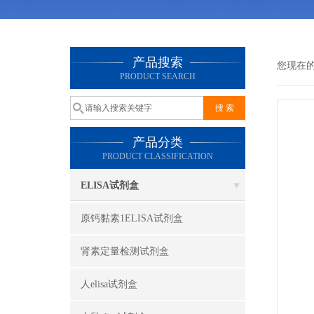
产品搜索
您现在
PRODUCT SEARCH
产品分类
PRODUCT CLASSIFICATION
ELISA试剂盒
原钙黏素1ELISA试剂盒
肾素定量检测试剂盒
人elisa试剂盒