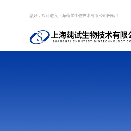
您好，欢迎进入上海莼试生物技术有限公司网站！