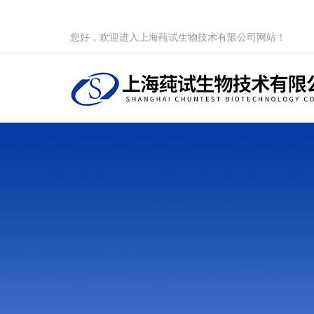
您好，欢迎进入上海莼试生物技术有限公司网站！