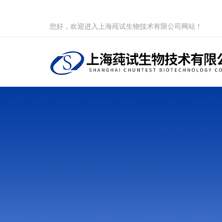
您好，欢迎进入上海莼试生物技术有限公司网站！