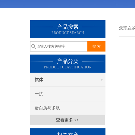
产品搜索
您现在
PRODUCT SEARCH
产品分类
PRODUCT CLASSIFICATION
抗体
一抗
蛋白质与多肽
查看更多 >>