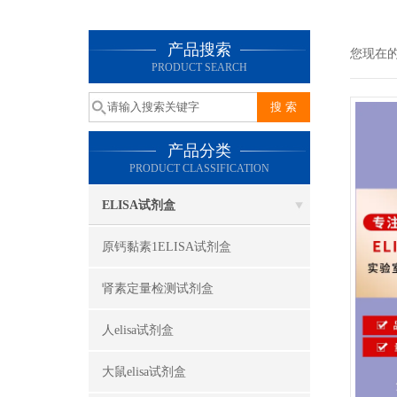
产品搜索
您现在
PRODUCT SEARCH
产品分类
PRODUCT CLASSIFICATION
ELISA试剂盒
原钙黏素1ELISA试剂盒
肾素定量检测试剂盒
人elisa试剂盒
大鼠elisa试剂盒