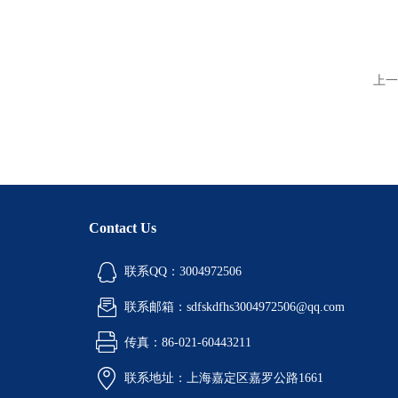
上一
Contact Us
联系QQ：3004972506
联系邮箱：sdfskdfhs3004972506@qq.com
传真：86-021-60443211
联系地址：上海嘉定区嘉罗公路1661