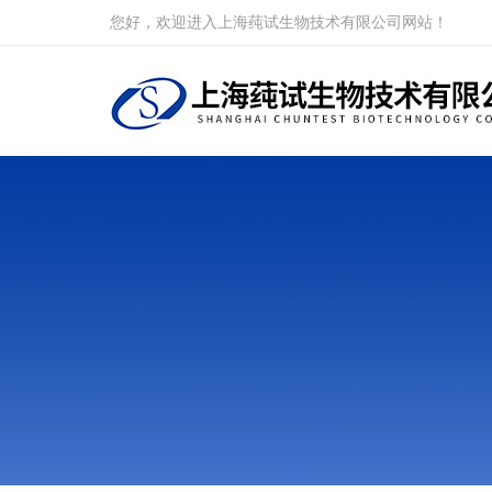
您好，欢迎进入上海莼试生物技术有限公司网站！