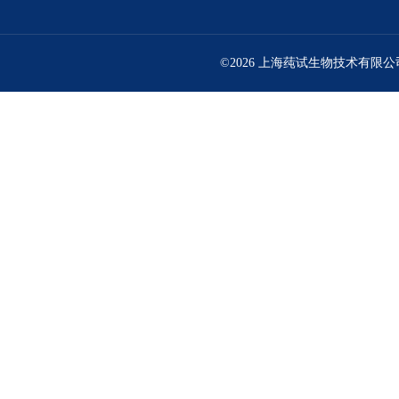
©2026 上海莼试生物技术有限