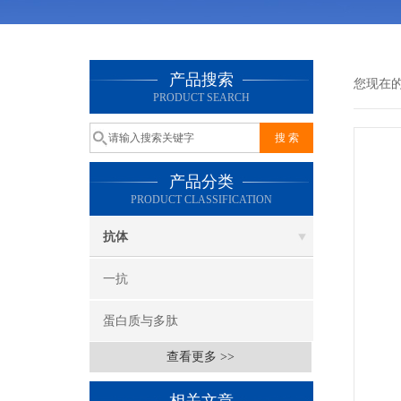
产品搜索
您现在
PRODUCT SEARCH
产品分类
PRODUCT CLASSIFICATION
抗体
一抗
蛋白质与多肽
查看更多 >>