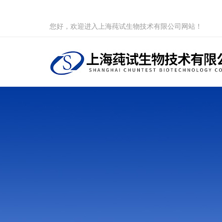
您好，欢迎进入上海莼试生物技术有限公司网站！