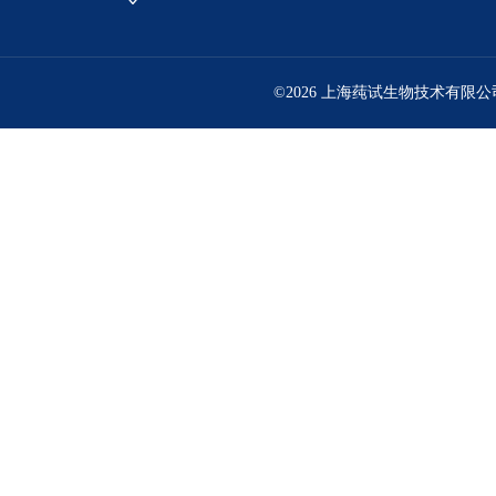
©2026 上海莼试生物技术有限