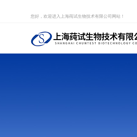
您好，欢迎进入上海莼试生物技术有限公司网站！