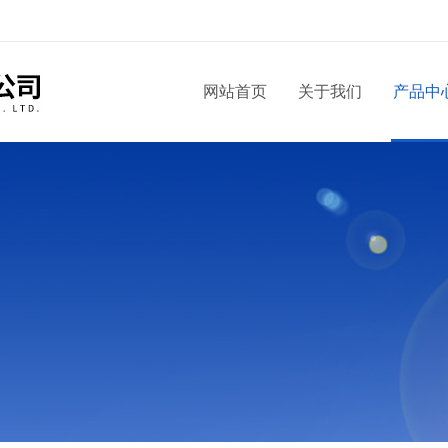
网站首页
关于我们
产品中