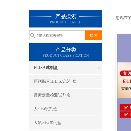
产品搜索
您现在
PRODUCT SEARCH
产品分类
PRODUCT CLASSIFICATION
ELISA试剂盒
原钙黏素1ELISA试剂盒
肾素定量检测试剂盒
人elisa试剂盒
大鼠elisa试剂盒