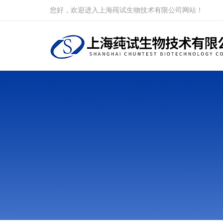
您好，欢迎进入上海莼试生物技术有限公司网站！