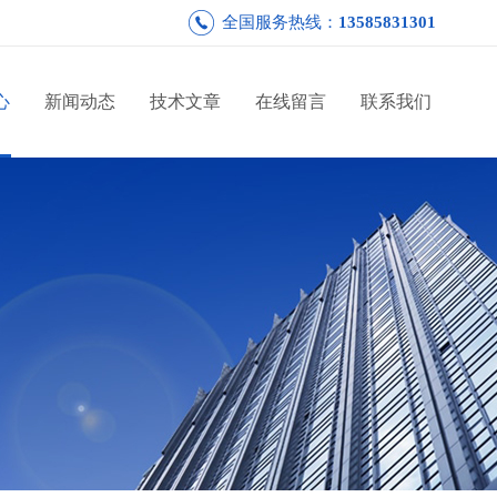
全国服务热线：
13585831301
心
新闻动态
技术文章
在线留言
联系我们