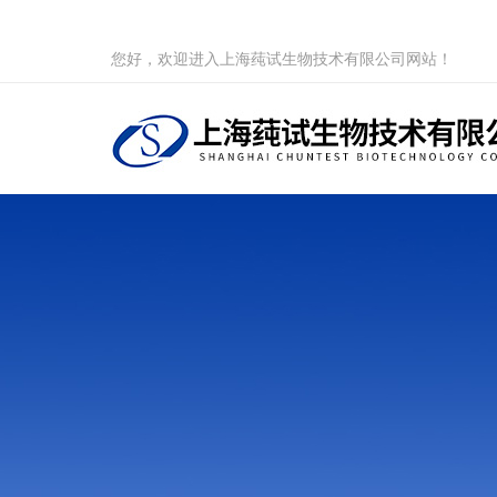
您好，欢迎进入上海莼试生物技术有限公司网站！