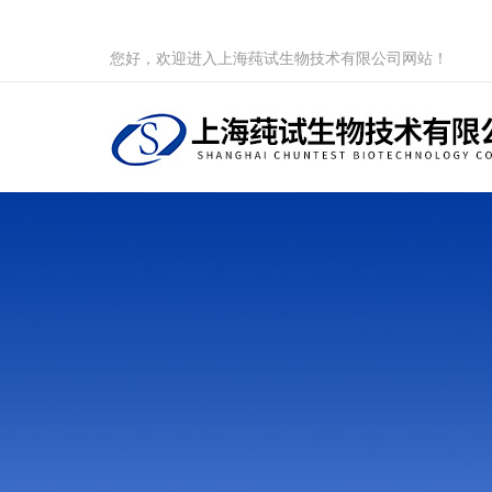
您好，欢迎进入上海莼试生物技术有限公司网站！