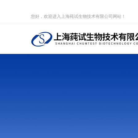
您好，欢迎进入上海莼试生物技术有限公司网站！