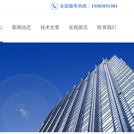
全国服务热线：
13585831301
心
新闻动态
技术文章
在线留言
联系我们