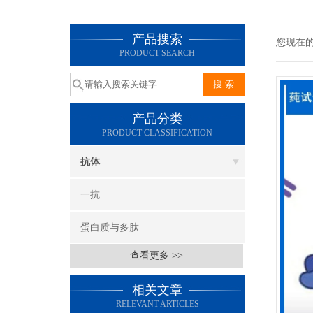
产品搜索
您现在
PRODUCT SEARCH
产品分类
PRODUCT CLASSIFICATION
抗体
一抗
蛋白质与多肽
查看更多 >>
相关文章
RELEVANT ARTICLES