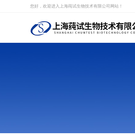
您好，欢迎进入上海莼试生物技术有限公司网站！