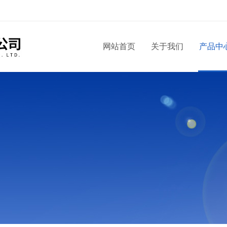
网站首页
关于我们
产品中