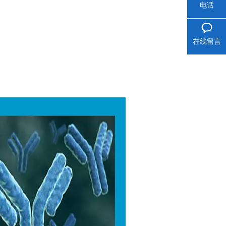
电话
在线留言