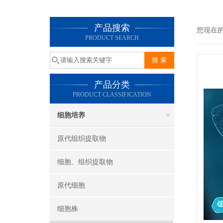
产品搜索
您现在
PRODUCT SEARCH
产品分类
PRODUCT CLASSIFICATION
细胞培养
原代组织提取物
细胞、组织提取物
原代细胞
细胞株