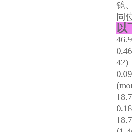
镜
同
以
46.
0.4
42)
0.0
(mou
18.
0.1
18.
(1-4