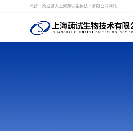
您好，欢迎进入上海莼试生物技术有限公司网站！