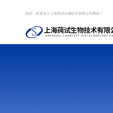
您好，欢迎进入上海莼试生物技术有限公司网站！