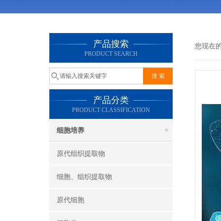
产品搜索
您现在
PRODUCT SEARCH
产品分类
PRODUCT CLASSIFICATION
细胞培养
原代组织提取物
细胞、组织提取物
原代细胞