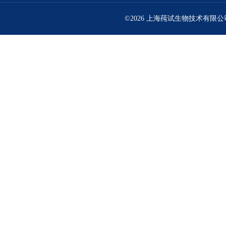
©2026 上海莼试生物技术有限