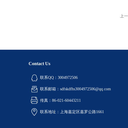
上一
Contact Us
联系QQ：3004972506
联系邮箱：sdfskdfhs3004972506@qq.com
传真：86-021-60443211
联系地址：上海嘉定区嘉罗公路1661