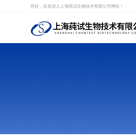
您好，欢迎进入上海莼试生物技术有限公司网站！