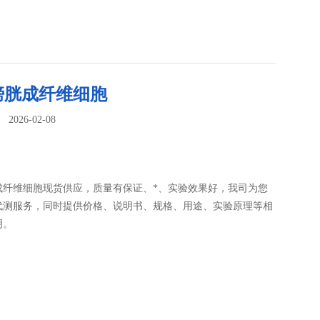
膀胱成纤维细胞
026-02-08
：
成纤维细胞现货供应，质量有保证、*、实验效果好，我司为您
代测服务，同时提供价格、说明书、规格、用途、实验原理等相
明。