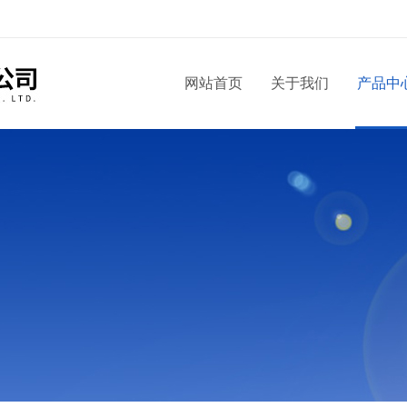
网站首页
关于我们
产品中