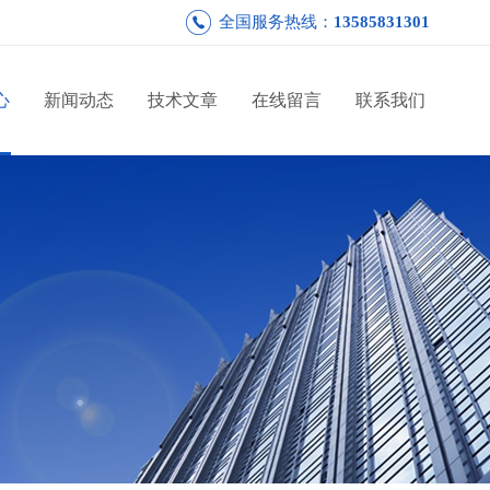
全国服务热线：
13585831301
心
新闻动态
技术文章
在线留言
联系我们