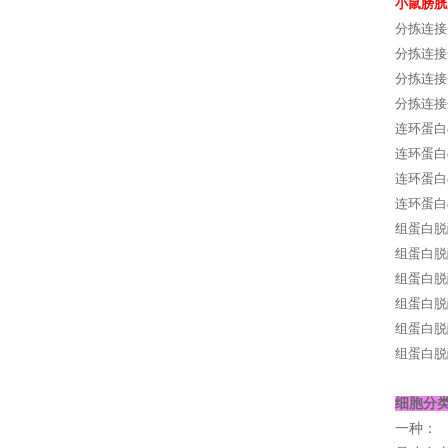
小鼠膀胱
分拣连接蛋
分拣连接蛋
分拣连接蛋
分拣连接
连环蛋白α
连环蛋白α
连环蛋白δ
连环蛋白δ
组蛋白脱酰
组蛋白脱酰
组蛋白脱酰
组蛋白脱酰
组蛋白脱酰基
组蛋白脱
细胞分
一种：