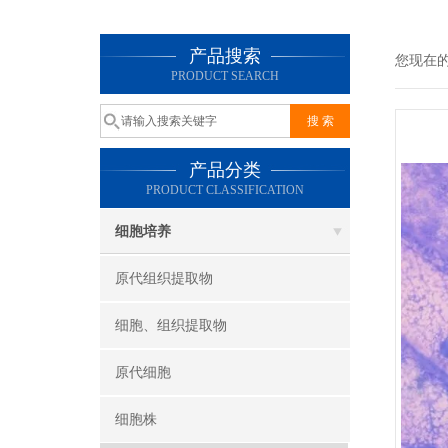
产品搜索
您现在
PRODUCT SEARCH
产品分类
PRODUCT CLASSIFICATION
细胞培养
原代组织提取物
细胞、组织提取物
原代细胞
细胞株