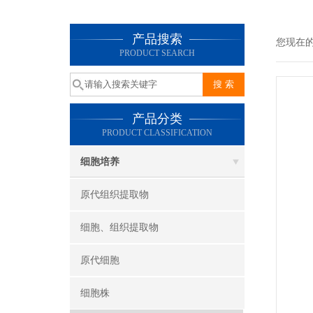
产品搜索
您现在
PRODUCT SEARCH
产品分类
PRODUCT CLASSIFICATION
细胞培养
原代组织提取物
细胞、组织提取物
原代细胞
细胞株