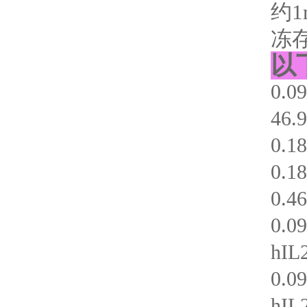
约
冻
以
0.0
46
0.1
0.
0.4
0.
hIL
0.0
hIL