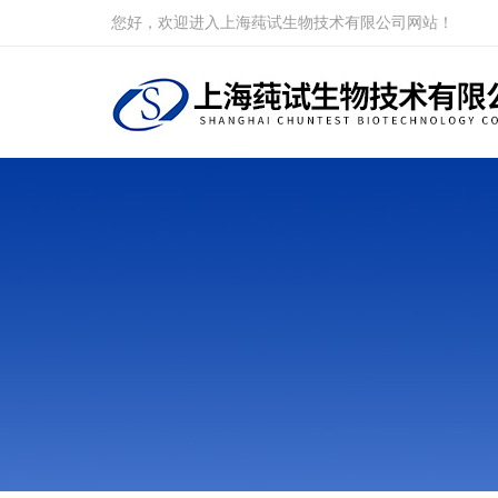
您好，欢迎进入上海莼试生物技术有限公司网站！