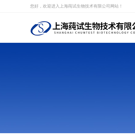
您好，欢迎进入上海莼试生物技术有限公司网站！