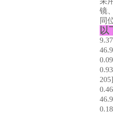
采
镜
同
以
9.
46
0.
0.
205
0.4
46
0.