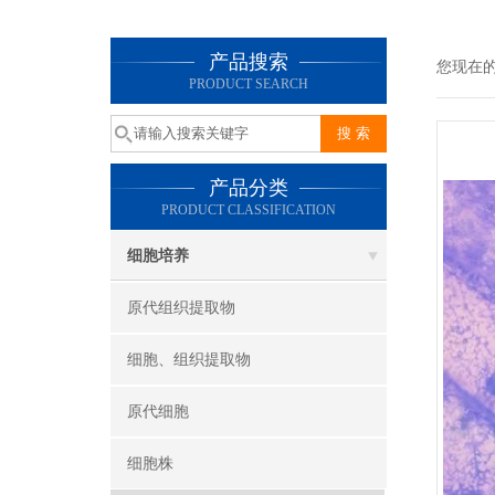
产品搜索
您现在
PRODUCT SEARCH
产品分类
PRODUCT CLASSIFICATION
细胞培养
原代组织提取物
细胞、组织提取物
原代细胞
细胞株