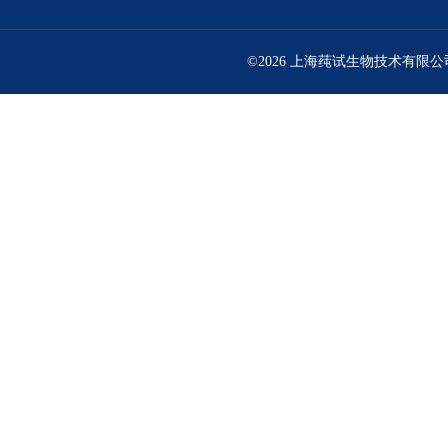
©2026 上海莼试生物技术有限