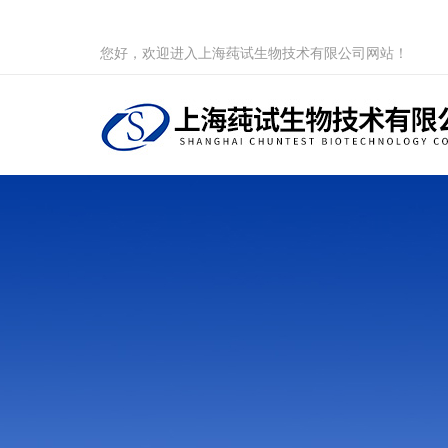
您好，欢迎进入上海莼试生物技术有限公司网站！