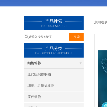
产品搜索
您现在
PRODUCT SEARCH
产品分类
PRODUCT CLASSIFICATION
细胞培养
原代组织提取物
细胞、组织提取物
原代细胞