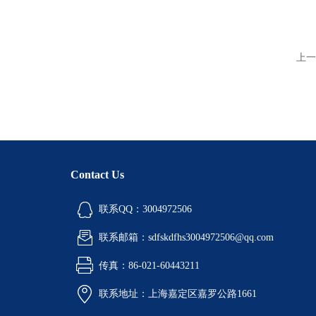
上一
Contact Us
联系QQ：3004972506
联系邮箱：sdfskdfhs3004972506@qq.com
传真：86-021-60443211
联系地址：上海嘉定区嘉罗公路1661