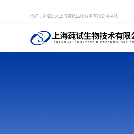
您好，欢迎进入上海莼试生物技术有限公司网站！