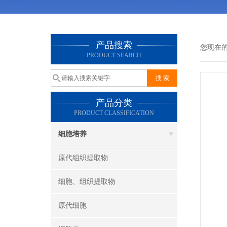
产品搜索
您现在
PRODUCT SEARCH
产品分类
PRODUCT CLASSIFICATION
细胞培养
原代组织提取物
细胞、组织提取物
原代细胞