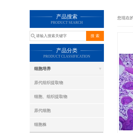
产品搜索
您现在
PRODUCT SEARCH
产品分类
PRODUCT CLASSIFICATION
细胞培养
原代组织提取物
细胞、组织提取物
原代细胞
细胞株