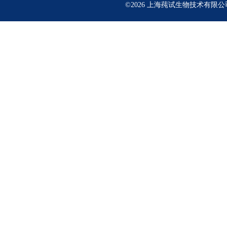
©2026 上海莼试生物技术有限