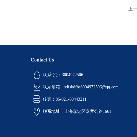
上一
Contact Us
联系QQ：3004972506
联系邮箱：sdfskdfhs3004972506@qq.com
传真：86-021-60443211
联系地址：上海嘉定区嘉罗公路1661