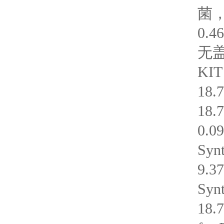
菌，1
0.
无盖
KIT
18.
18.
0.0
Synt
9.3
Synt
18.