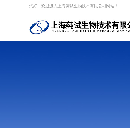
您好，欢迎进入上海莼试生物技术有限公司网站！