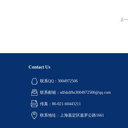
上一
Contact Us
联系QQ：3004972506
联系邮箱：sdfskdfhs3004972506@qq.com
传真：86-021-60443211
联系地址：上海嘉定区嘉罗公路1661