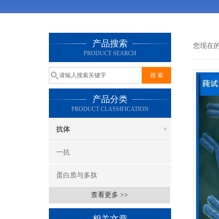
产品搜索
您现在
PRODUCT SEARCH
产品分类
PRODUCT CLASSIFICATION
抗体
一抗
蛋白质与多肽
查看更多 >>