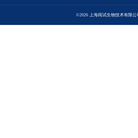
©2026 上海莼试生物技术有限