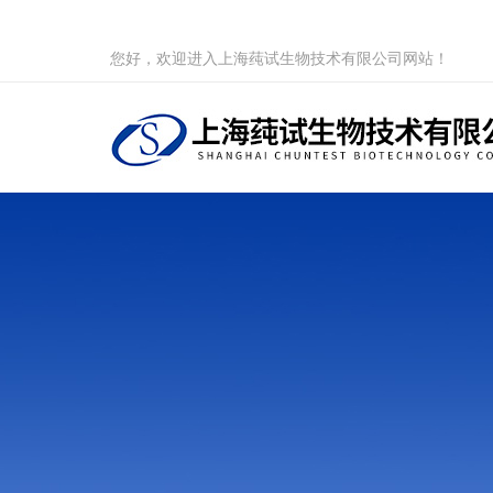
您好，欢迎进入上海莼试生物技术有限公司网站！