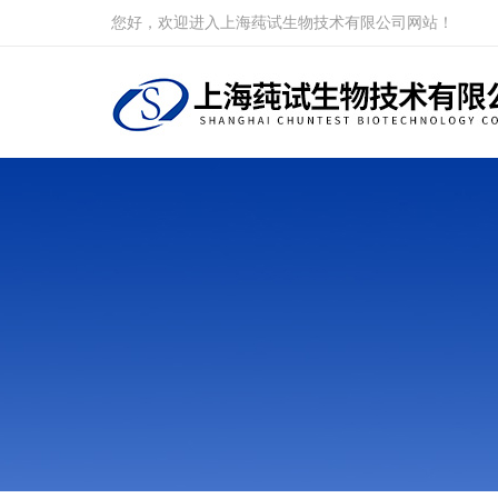
您好，欢迎进入上海莼试生物技术有限公司网站！