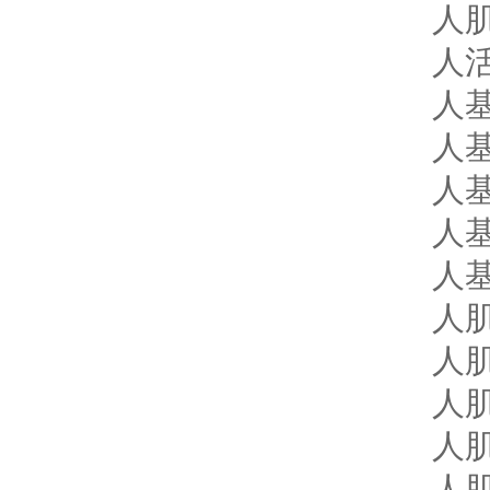
人肌
人活
人基
人基
人基
人基
人基
人肌
人肌
人肌
人肌
人肌