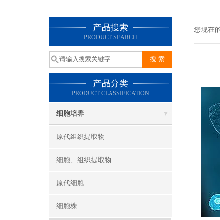
产品搜索
您现在
PRODUCT SEARCH
产品分类
PRODUCT CLASSIFICATION
细胞培养
原代组织提取物
细胞、组织提取物
原代细胞
细胞株