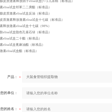
皮质激素释放因子elisa试盒(+/-)-儿茶精（标准品）
素elisa试盒邻苯二二庚酯（标准品）
腺皮质激素elisa试盒反油（标准品）
皮质激素释放激素elisa试盒十七碳（标准品）
素释放激素elisa试盒十七碳（98%）
肽elisa试盒隐色孔雀石绿（标准品）
素elisa试盒二十酯（标准品）
素elisa试盒蓖麻油酯（标准品）
激素elisa试盒酯（标准品）
产品：
您的单位：
您的姓名：