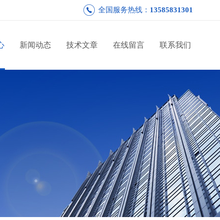
全国服务热线：
13585831301
心
新闻动态
技术文章
在线留言
联系我们