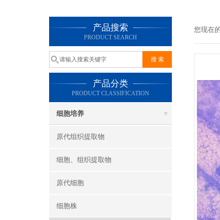
产品搜索
您现在
PRODUCT SEARCH
产品分类
PRODUCT CLASSIFICATION
细胞培养
原代组织提取物
细胞、组织提取物
原代细胞
细胞株