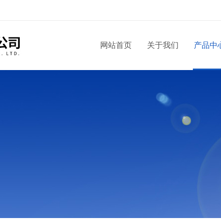
网站首页
关于我们
产品中