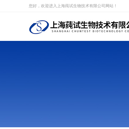
您好，欢迎进入上海莼试生物技术有限公司网站！