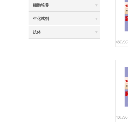
细胞培养
生化试剂
抗体