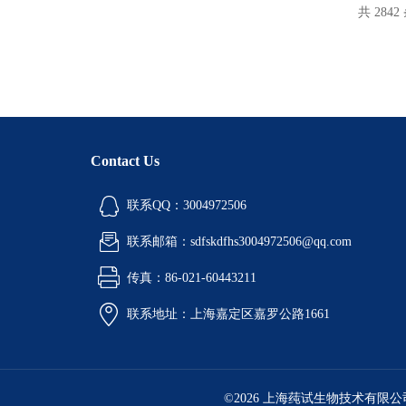
共 2842
Contact Us
联系QQ：3004972506
联系邮箱：sdfskdfhs3004972506@qq.com
传真：86-021-60443211
联系地址：上海嘉定区嘉罗公路1661
©2026 上海莼试生物技术有限