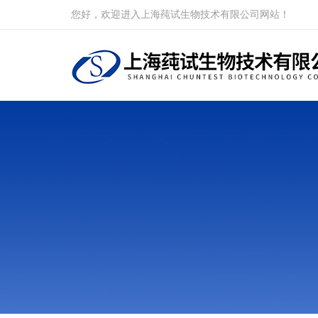
您好，欢迎进入上海莼试生物技术有限公司网站！