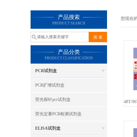
产品搜索
您现在
PRODUCT SEARCH
产品分类
PRODUCT CLASSIFICATION
PCR试剂盒
PCR扩增试剂盒
荧光探针pcr试剂盒
荧光定量PCR检测试剂盒
ELISA试剂盒