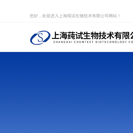
您好，欢迎进入上海莼试生物技术有限公司网站！