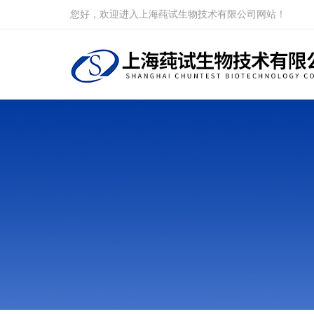
您好，欢迎进入上海莼试生物技术有限公司网站！