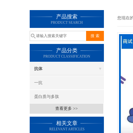
产品搜索
您现在
PRODUCT SEARCH
产品分类
PRODUCT CLASSIFICATION
抗体
一抗
蛋白质与多肽
查看更多 >>
相关文章
RELEVANT ARTICLES