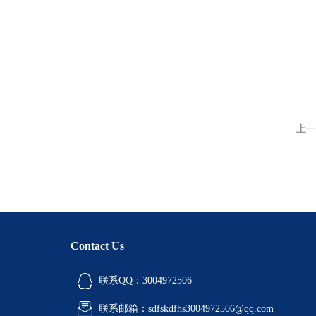
上一
Contact Us
联系QQ：3004972506
联系邮箱：sdfskdfhs3004972506@qq.com