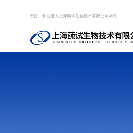
您好，欢迎进入上海莼试生物技术有限公司网站！