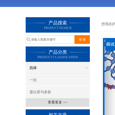
产品搜索
您现在
PRODUCT SEARCH
产品分类
PRODUCT CLASSIFICATION
抗体
一抗
蛋白质与多肽
查看更多 >>