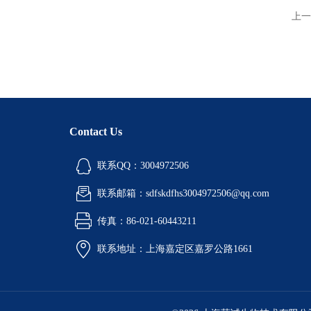
上一
Contact Us
联系QQ：3004972506
联系邮箱：sdfskdfhs3004972506@qq.com
传真：86-021-60443211
联系地址：上海嘉定区嘉罗公路1661