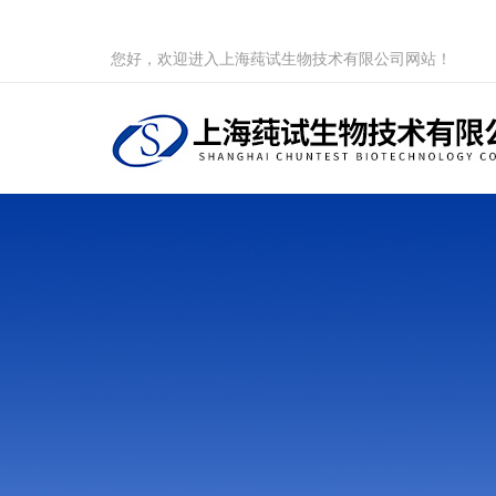
您好，欢迎进入上海莼试生物技术有限公司网站！