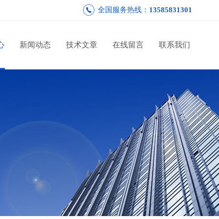
全国服务热线：
13585831301
心
新闻动态
技术文章
在线留言
联系我们