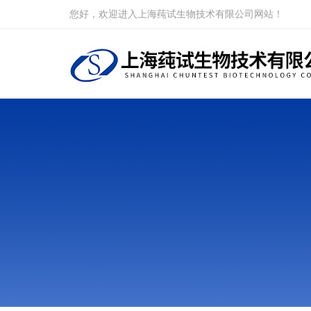
您好，欢迎进入上海莼试生物技术有限公司网站！