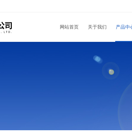
网站首页
关于我们
产品中