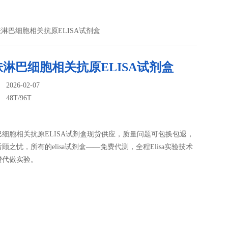
人皮肤淋巴细胞相关抗原ELISA试剂盒
淋巴细胞相关抗原ELISA试剂盒
026-02-07
：
48T/96T
细胞相关抗原ELISA试剂盒现货供应，质量问题可包换包退，
顾之忧，所有的elisa试剂盒——免费代测，全程Elisa实验技术
费代做实验。