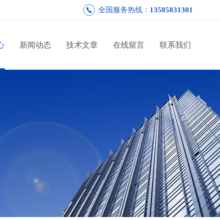
全国服务热线：
13585831301
心
新闻动态
技术文章
在线留言
联系我们