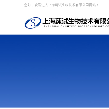
您好，欢迎进入上海莼试生物技术有限公司网站！