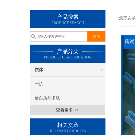
产品搜索
您现在
PRODUCT SEARCH
产品分类
PRODUCT CLASSIFICATION
抗体
一抗
蛋白质与多肽
查看更多 >>
相关文章
RELEVANT ARTICLES