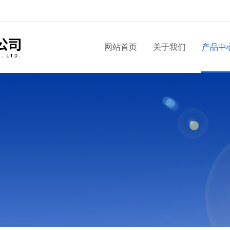
网站首页
关于我们
产品中