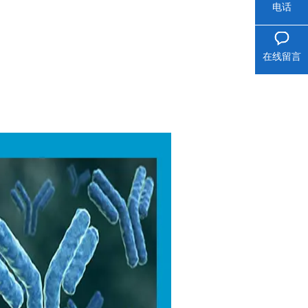
电话
在线留言