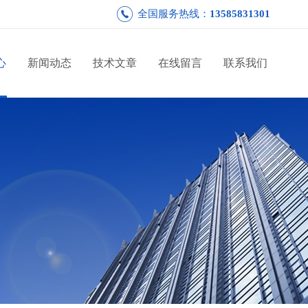
全国服务热线：
13585831301
心
新闻动态
技术文章
在线留言
联系我们