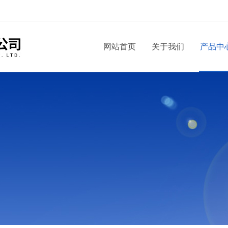
网站首页
关于我们
产品中