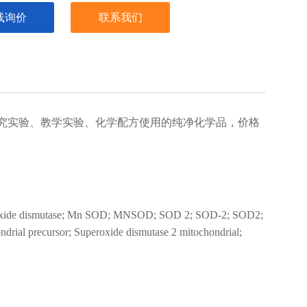
线询价
联系我们
究实验、教学实验、化学配方使用的纯净化学品，价格
roxide dismutase; Mn SOD; MNSOD; SOD 2; SOD-2; SOD2;
drial precursor; Superoxide dismutase 2 mitochondrial;