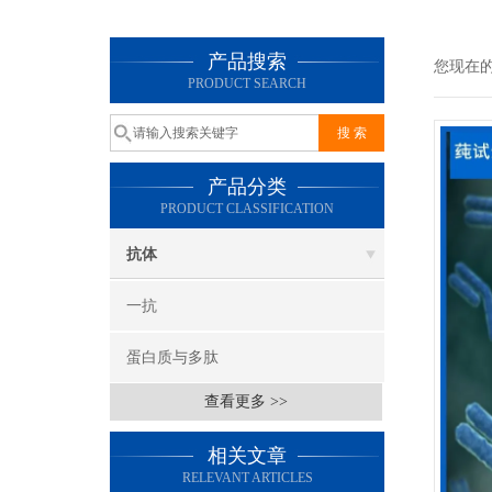
产品搜索
您现在
PRODUCT SEARCH
产品分类
PRODUCT CLASSIFICATION
抗体
一抗
蛋白质与多肽
查看更多 >>
相关文章
RELEVANT ARTICLES