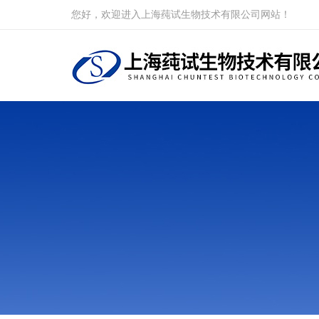
您好，欢迎进入上海莼试生物技术有限公司网站！