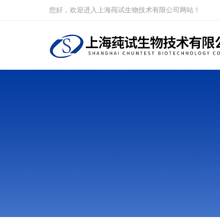
您好，欢迎进入上海莼试生物技术有限公司网站！