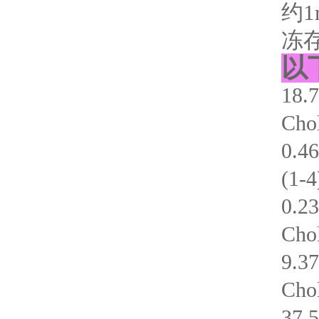
约
冻
以
18
Chol
0.4
(1-4
0.
Chol
9.3
Chol
37.