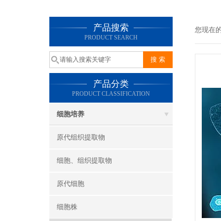
产品搜索
您现在
PRODUCT SEARCH
产品分类
PRODUCT CLASSIFICATION
细胞培养
原代组织提取物
细胞、组织提取物
原代细胞
细胞株