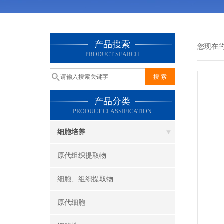
产品搜索
您现在
PRODUCT SEARCH
产品分类
PRODUCT CLASSIFICATION
细胞培养
原代组织提取物
细胞、组织提取物
原代细胞