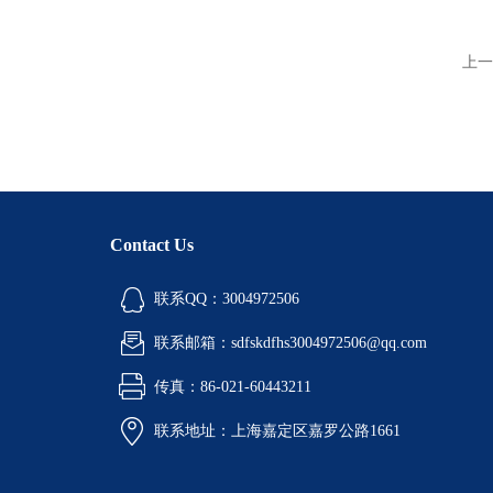
上一
Contact Us
联系QQ：3004972506
联系邮箱：sdfskdfhs3004972506@qq.com
传真：86-021-60443211
联系地址：上海嘉定区嘉罗公路1661