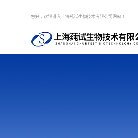
您好，欢迎进入上海莼试生物技术有限公司网站！