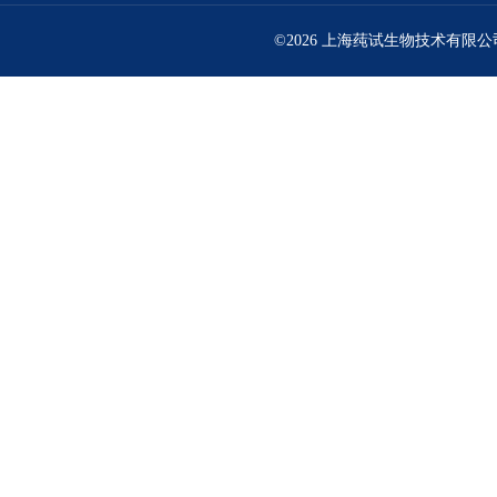
©2026 上海莼试生物技术有限