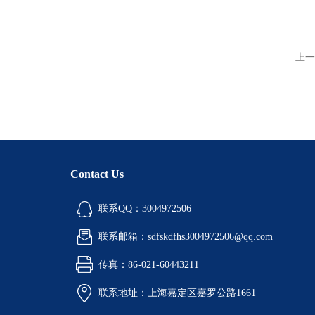
上一
Contact Us
联系QQ：3004972506
联系邮箱：sdfskdfhs3004972506@qq.com
传真：86-021-60443211
联系地址：上海嘉定区嘉罗公路1661