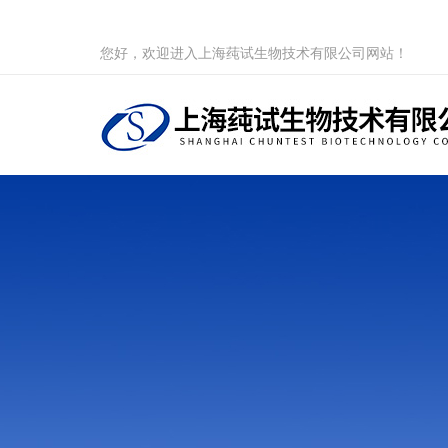
您好，欢迎进入上海莼试生物技术有限公司网站！