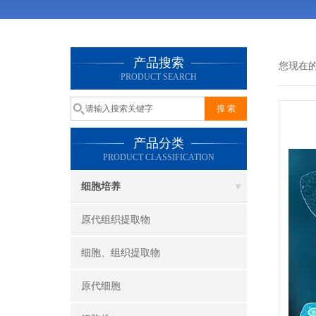
产品搜索
您现在
PRODUCT SEARCH
产品分类
PRODUCT CLASSIFICATION
细胞培养
原代组织提取物
细胞、组织提取物
原代细胞