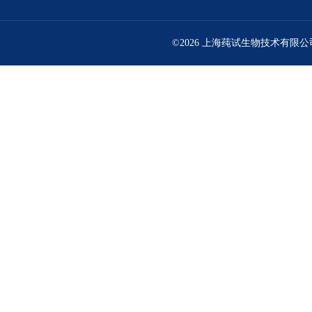
©2026 上海莼试生物技术有限