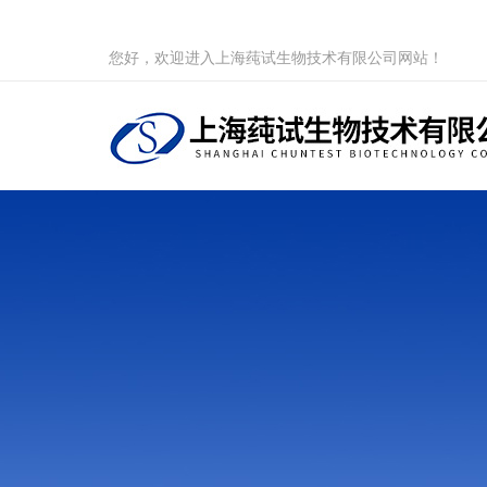
您好，欢迎进入上海莼试生物技术有限公司网站！