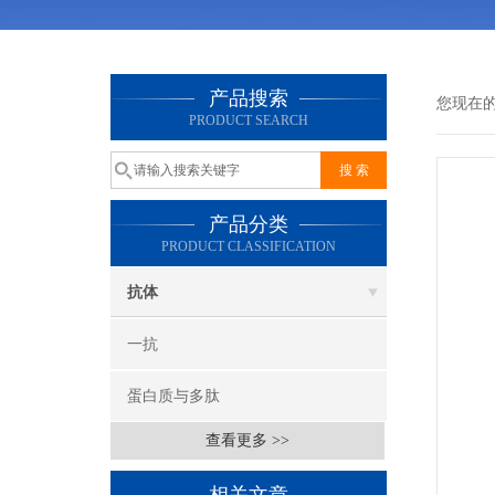
产品搜索
您现在
PRODUCT SEARCH
产品分类
PRODUCT CLASSIFICATION
抗体
一抗
蛋白质与多肽
查看更多 >>