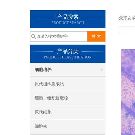
产品搜索
您现在
PRODUCT SEARCH
产品分类
PRODUCT CLASSIFICATION
细胞培养
原代组织提取物
细胞、组织提取物
原代细胞
细胞株