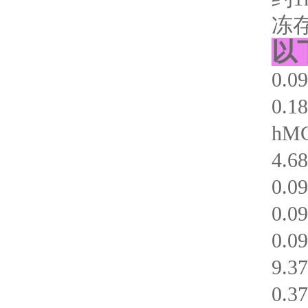
冻
以
0.
0.
hM
4.
0.
0.
0.
9.
0.