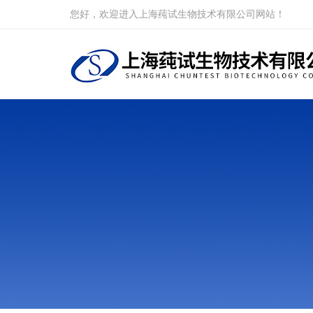
您好，欢迎进入上海莼试生物技术有限公司网站！