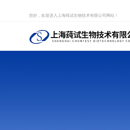
您好，欢迎进入上海莼试生物技术有限公司网站！