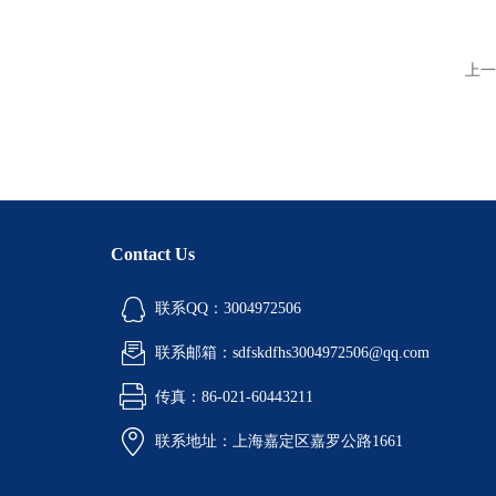
上一
Contact Us
联系QQ：3004972506
联系邮箱：sdfskdfhs3004972506@qq.com
传真：86-021-60443211
联系地址：上海嘉定区嘉罗公路1661