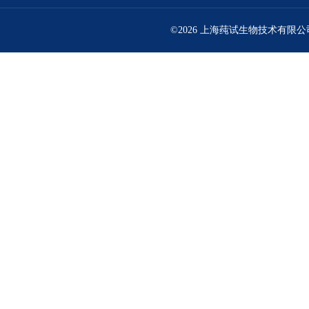
©2026 上海莼试生物技术有限