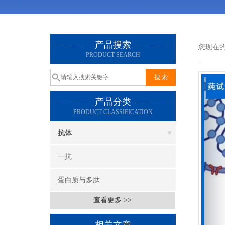
产品搜索
您现在
PRODUCT SEARCH
产品分类
PRODUCT CLASSIFICATION
抗体
一抗
蛋白质与多肽
查看更多 >>